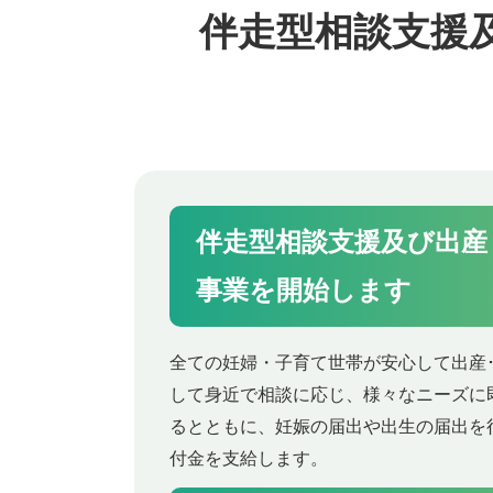
伴走型相談支援
伴走型相談支援及び出産
事業を開始します
全ての妊婦・子育て世帯が安心して出産
して身近で相談に応じ、様々なニーズに
るとともに、妊娠の届出や出生の届出を
付金を支給します。