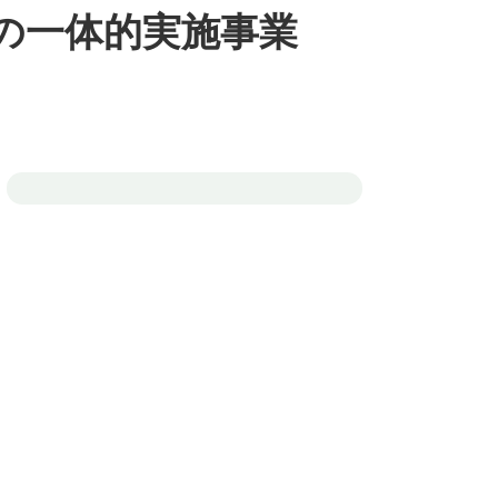
の一体的実施事業