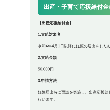
出産・子育て応援給付金
【出産応援給付金】
1.支給対象者
令和4年4月1日以降に妊娠の届出をした
2.支給金額
50,000円
3.申請方法
妊娠届出時に面談を実施し、出産応援給
行います。