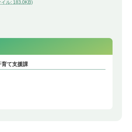
: 183.0KB)
子育て支援課