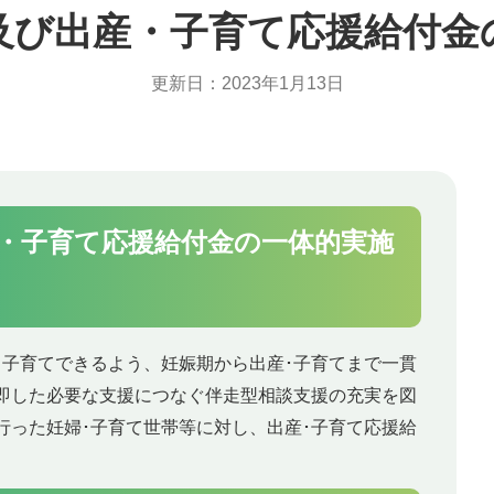
及び出産・子育て応援給付金
更新日：2023年1月13日
・子育て応援給付金の一体的実施
･子育てできるよう、妊娠期から出産･子育てまで一貫
即した必要な支援につなぐ伴走型相談支援の充実を図
行った妊婦･子育て世帯等に対し、出産･子育て応援給