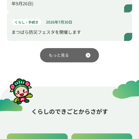
年9月26日)
2026年7月30日
くらし・手続き
まつばら防災フェスタを開催します
もっと見る
くらしのできごとからさがす