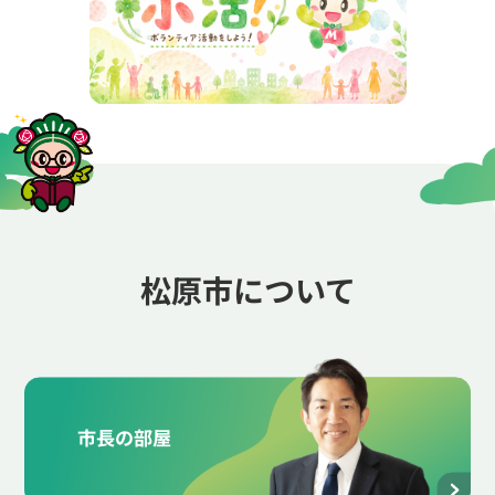
松原市について
市長の部屋