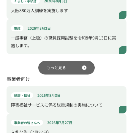
2026年8月3日
くらし・手続き
大阪880万人訓練を実施します
2026年8月3日
市政
一般事務（上級）の職員採用試験を令和8年9月13日に実
施します。
もっと見る
事業者向け
2026年8月3日
健康・福祉
障害福祉サービスに係る総量規制の実施について
2026年7月27日
事業者の皆さんへ
入札公告（7月27日）