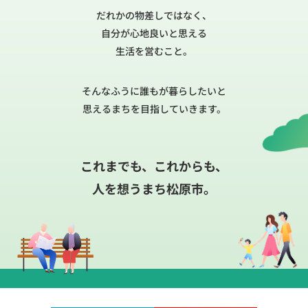
だれかの物差しではなく、
自分が心地良いと思える
生活を営むこと。
そんなふうに誰もが暮らしたいと
思えるまちを目指していきます。
これまでも、これからも、
人を想うまち松原市。