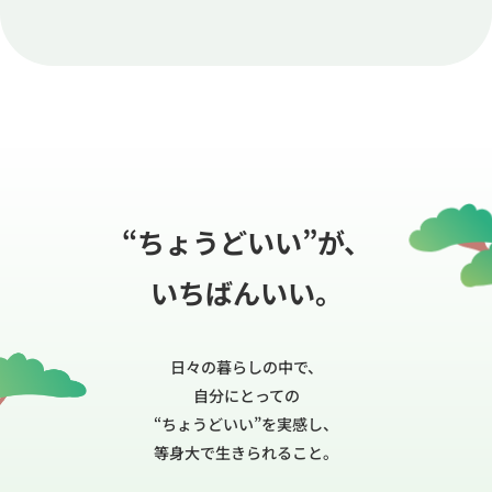
“ちょうどいい”が、
いちばんいい。
日々の暮らしの中で、
自分にとっての
“ちょうどいい”を実感し、
等身大で生きられること。