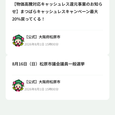
【物価高騰対応キャッシュレス還元事業のお知ら
せ】まつばらキャッシュレスキャンペーン最大
20％戻ってくる！
【公式】大阪府松原市
2026年8月1日 15時00分
8月16日（日）松原市議会議員一般選挙
【公式】大阪府松原市
2026年8月1日 15時00分