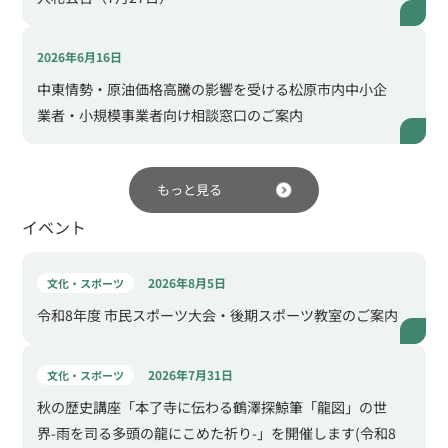
2026年6月16日
中東情勢・原油価格高騰の影響を受ける松原市内中小企
業者・小規模事業者向け相談窓口のご案内
もっと見る
イベント
2026年8月5日
文化・スポーツ
令和8年度 市民スポーツ大会・後期スポーツ教室のご案内
2026年7月31日
文化・スポーツ
秋の歴史講座「本了寺に伝わる鶴澤探鯨筆「龍図」の世
界-雨を司る多頭の龍にこめた祈り-」を開催します(令和8