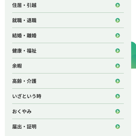
住居・引越
就職・退職
結婚・離婚
健康・福祉
余暇
高齢・介護
いざという時
おくやみ
届出・証明