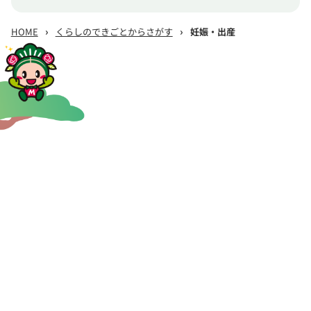
›
›
HOME
くらしのできごとからさがす
妊娠・出産