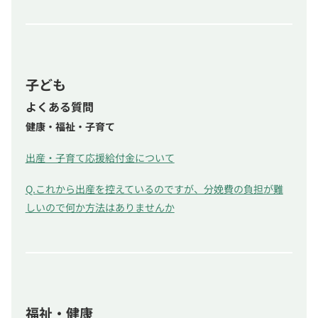
子ども
よくある質問
健康・福祉・子育て
出産・子育て応援給付金について
Q.これから出産を控えているのですが、分娩費の負担が難
しいので何か方法はありませんか
福祉・健康